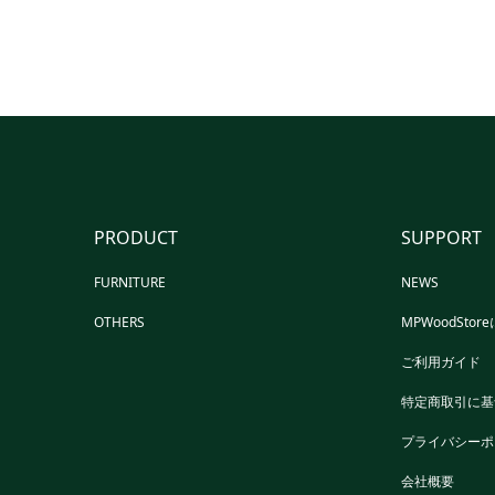
PRODUCT
SUPPORT
FURNITURE
NEWS
OTHERS
MPWoodSto
ご利用ガイド
特定商取引に基
プライバシーポ
会社概要