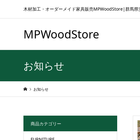
木材加工・オーダーメイド家具販売MPWoodStore|群馬
MPWoodStore
お知らせ
お知らせ
商品カテゴリー
FURNITURE