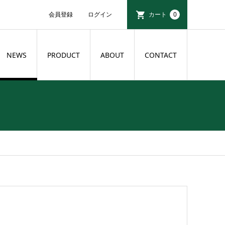
会員登録
ログイン
カート
0
NEWS
PRODUCT
ABOUT
CONTACT