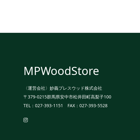
MPWoodStore
〈運営会社〉妙義プレスウッド株式会社
〒379-0215群馬県安中市松井田町高梨子100
TEL：027-393-1151 FAX：027-393-5528