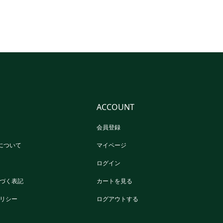
ACCOUNT
会員登録
reについて
マイページ
ログイン
づく表記
カートを見る
リシー
ログアウトする