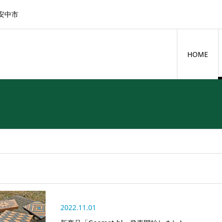
県安中市
HOME
2022.11.01